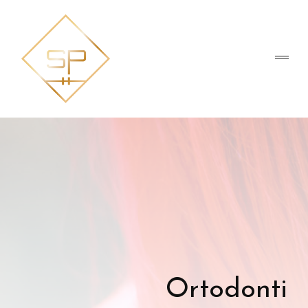
Ortodonti