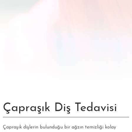
Çapraşık Diş Tedavisi
Çapraşık dişlerin bulunduğu bir ağzın temizliği kolay