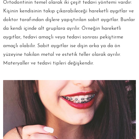
Ortodontinin temel olarak iki çeşit tedavi yöntemi vardır:
Kişinin kendisinin takıp çıkarabileceği hareketli aygıtlar ve
doktor tarafından dişlere yapıştırılan sabit aygıtlar. Bunlar
da kendi içinde alt gruplara ayrılır. Örneğin hareketli
aygıtlar, tedavi amaçlı veya tedavi sonrası pekiştirme
amaçlı olabilir. Sabit aygıtlar ise dişin arka ya da ön
yüzeyine takılan metal ve estetik teller olarak ayrılır.
Materyaller ve tedavi tipleri değişkendir.