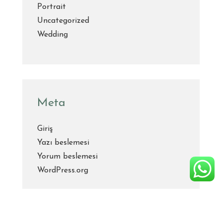
Portrait
Uncategorized
Wedding
Meta
Giriş
Yazı beslemesi
Yorum beslemesi
WordPress.org