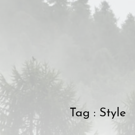
Tag : Style