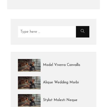
Model Viverra Convallis
Alique Wedding Morbi
Stylist Molesti Neque