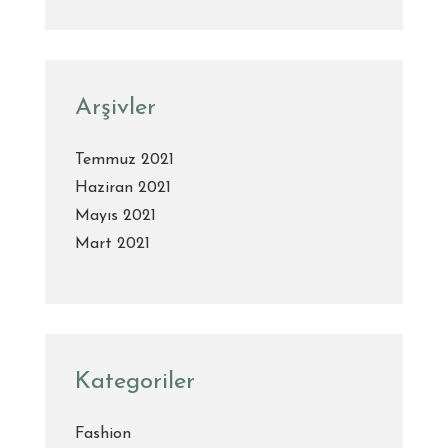
Arşivler
Temmuz 2021
Haziran 2021
Mayıs 2021
Mart 2021
Kategoriler
Fashion